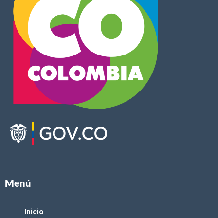
Menú
Inicio