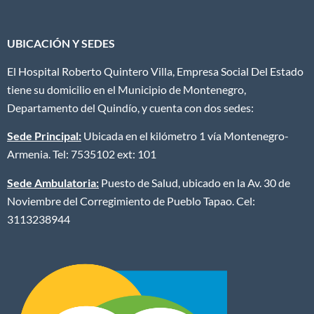
UBICACIÓN Y SEDES
El Hospital Roberto Quintero Villa, Empresa Social Del Estado
tiene su domicilio en el Municipio de Montenegro,
Departamento del Quindío, y cuenta con dos sedes:
Sede Principal:
Ubicada en el kilómetro 1 vía Montenegro-
Armenia. Tel: 7535102 ext: 101
Sede Ambulatoria:
Puesto de Salud, ubicado en la Av. 30 de
Noviembre del Corregimiento de Pueblo Tapao. Cel:
3113238944