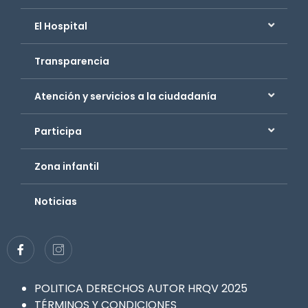
El Hospital
Transparencia
Atención y servicios a la ciudadanía
Participa
Zona infantil
Noticias
POLITICA DERECHOS AUTOR HRQV 2025
TÉRMINOS Y CONDICIONES