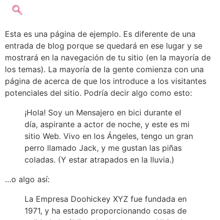
Esta es una página de ejemplo. Es diferente de una
entrada de blog porque se quedará en ese lugar y se
mostrará en la navegación de tu sitio (en la mayoría de
los temas). La mayoría de la gente comienza con una
página de acerca de que los introduce a los visitantes
potenciales del sitio. Podría decir algo como esto:
¡Hola! Soy un Mensajero en bici durante el
día, aspirante a actor de noche, y este es mi
sitio Web. Vivo en los Ángeles, tengo un gran
perro llamado Jack, y me gustan las piñas
coladas. (Y estar atrapados en la lluvia.)
…o algo así:
La Empresa Doohickey XYZ fue fundada en
1971, y ha estado proporcionando cosas de