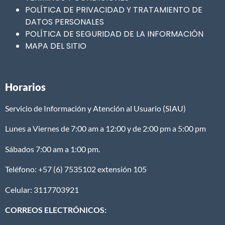
POLÍTICA DE PRIVACIDAD Y TRATAMIENTO DE
DATOS PERSONALES
POLÍTICA DE SEGURIDAD DE LA INFORMACIÓN
MAPA DEL SITIO
Horarios
Servicio de Información y Atención al Usuario (SIAU)
Lunes a Viernes de 7:00 am a 12:00 y de 2:00 pm a 5:00 pm
Sábados 7:00 am a 1:00 pm.
Teléfono: +57 (6) 7535102 extensión 105
Celular: 3117703921
CORREOS ELECTRÓNICOS: