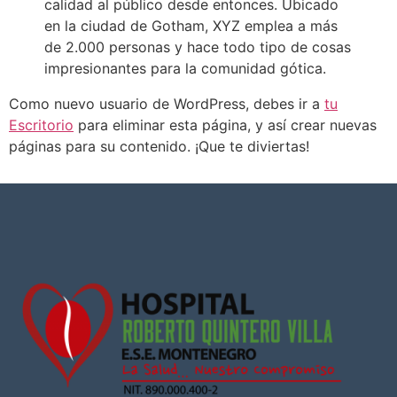
calidad al público desde entonces. Ubicado
en la ciudad de Gotham, XYZ emplea a más
de 2.000 personas y hace todo tipo de cosas
impresionantes para la comunidad gótica.
Como nuevo usuario de WordPress, debes ir a
tu
Escritorio
para eliminar esta página, y así crear nuevas
páginas para su contenido. ¡Que te diviertas!