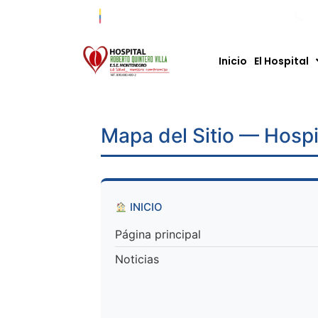
Co
Inicio
El Hospital
Mapa del Sitio — Hospi
INICIO
Página principal
Noticias