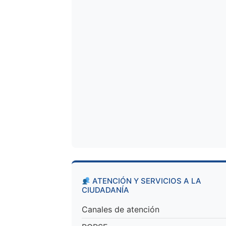
ATENCIÓN Y SERVICIOS A LA
CIUDADANÍA
Canales de atención