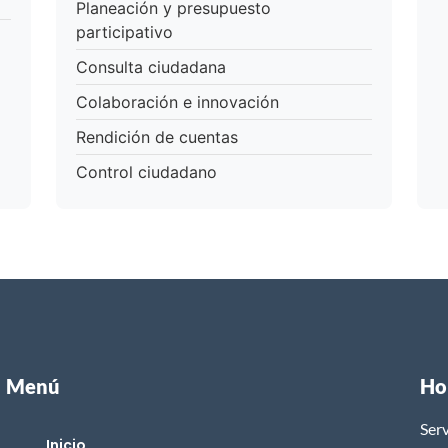
Planeación y presupuesto
participativo
Consulta ciudadana
Colaboración e innovación
Rendición de cuentas
Control ciudadano
Menú
Ho
Serv
Inicio