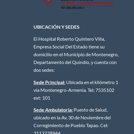
UBICACIÓN Y SEDES
El Hospital Roberto Quintero Villa,
Empresa Social Del Estado tiene su
domicilio en el Municipio de Montenegro,
Departamento del Quindío, y cuenta con
dos sedes:
Sede Principal:
Ubicada en el kilómetro 1
vía Montenegro-Armenia. Tel: 7535102
ext: 101
Sede Ambulatoria:
Puesto de Salud,
ubicado en la Av. 30 de Noviembre del
Corregimiento de Pueblo Tapao. Cel:
3113238944