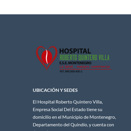
UBICACIÓN Y SEDES
El Hospital Roberto Quintero Villa,
Empresa Social Del Estado tiene su
domicilio en el Municipio de Montenegro,
Departamento del Quindío, y cuenta con