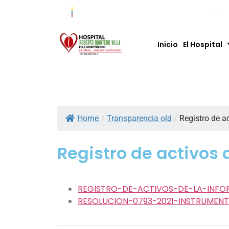
Co
Inicio
El Hospital
Home
/
Transparencia old
/
Registro de a
Registro de activos
REGISTRO-DE-ACTIVOS-DE-LA-INFO
RESOLUCION-0793-2021-INSTRUMEN