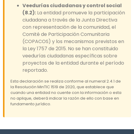
Veedurías ciudadanas y control social
(8.2):
La entidad promueve la participación
ciudadana a través de la Junta Directiva
con representación de la comunidad, el
Comité de Participación Comunitaria
(COPACOS) y los mecanismos previstos en
la Ley 1757 de 2015. No se han constituido
veedurías ciudadanas específicas sobre
proyectos de la entidad durante el período
reportado.
Esta declaración se realiza conforme al numeral 2.4.1 de
la Resolución MinTIC 1519 de 2020, que establece que
cuando una entidad no cuente con la información o esta
no aplique, deberá indicar la razón de ello con base en
fundamento jurídico.