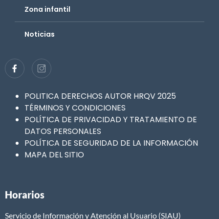
Zona infantil
Noticias
POLITICA DERECHOS AUTOR HRQV 2025
TÉRMINOS Y CONDICIONES
POLÍTICA DE PRIVACIDAD Y TRATAMIENTO DE
DATOS PERSONALES
POLÍTICA DE SEGURIDAD DE LA INFORMACIÓN
MAPA DEL SITIO
Horarios
Servicio de Información y Atención al Usuario (SIAU)