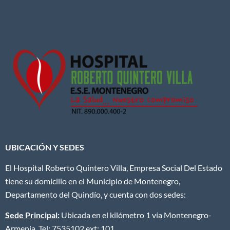
UBICACIÓN Y SEDES
El Hospital Roberto Quintero Villa, Empresa Social Del Estado
tiene su domicilio en el Municipio de Montenegro,
Departamento del Quindío, y cuenta con dos sedes:
Sede Principal:
Ubicada en el kilómetro 1 vía Montenegro-
Armenia. Tel: 7535102 ext: 101