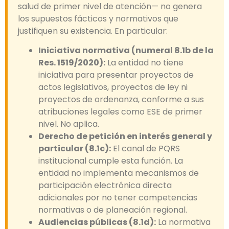
salud de primer nivel de atención— no genera
los supuestos fácticos y normativos que
justifiquen su existencia. En particular:
Iniciativa normativa (numeral 8.1b de la
Res. 1519/2020):
La entidad no tiene
iniciativa para presentar proyectos de
actos legislativos, proyectos de ley ni
proyectos de ordenanza, conforme a sus
atribuciones legales como ESE de primer
nivel. No aplica.
Derecho de petición en interés general y
particular (8.1c):
El canal de PQRS
institucional cumple esta función. La
entidad no implementa mecanismos de
participación electrónica directa
adicionales por no tener competencias
normativas o de planeación regional.
Audiencias públicas (8.1d):
La normativa