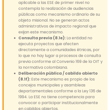
aplicable a las ESE de primer nivel no
contempla la realización de audiencias
públicas como mecanismo ordinario de su
objeto misional. No se generan actos
administrativos de impacto regional que
exijan este mecanismo.
Consulta previa (8.1e):
La entidad no
ejecuta proyectos que afecten
directamente a comunidades étnicas, por
lo que no hay lugar a procesos de consulta
previa conforme al Convenio 169 de la OIT y
la normativa colombiana.
Deliberación pública / cabildo abierto
(8.1f):
Este mecanismo es propio de los
concejos municipales y asambleas
departamentales conforme a la Ley 136 de
1994. La ESE no tiene competencia para
convocar o participar institucionalmente
en cabildos abiertos.