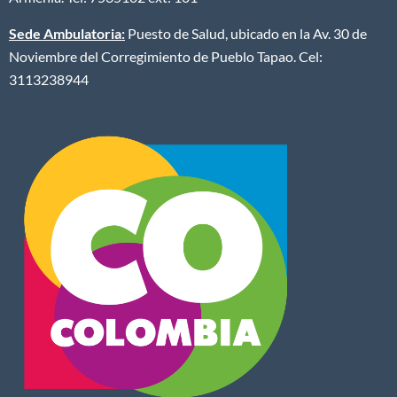
Sede Ambulatoria:
Puesto de Salud, ubicado en la Av. 30 de
Noviembre del Corregimiento de Pueblo Tapao. Cel:
3113238944