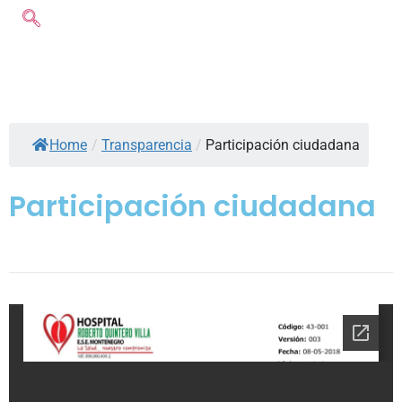
Home
/
Transparencia
/
Participación ciudadana
Participación ciudadana