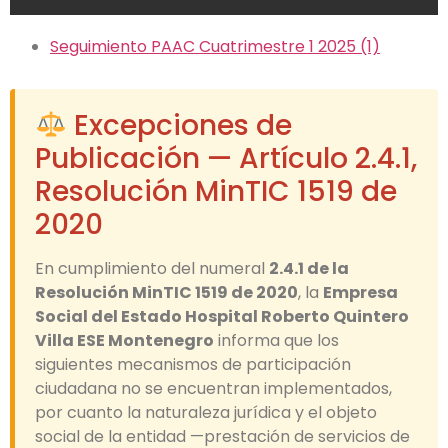
Seguimiento PAAC Cuatrimestre 1 2025 (1)
Excepciones de
Publicación — Artículo 2.4.1,
Resolución MinTIC 1519 de
2020
En cumplimiento del numeral
2.4.1 de la
Resolución MinTIC 1519 de 2020
, la
Empresa
Social del Estado Hospital Roberto Quintero
Villa ESE Montenegro
informa que los
siguientes mecanismos de participación
ciudadana no se encuentran implementados,
por cuanto la naturaleza jurídica y el objeto
social de la entidad —prestación de servicios de