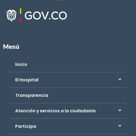
Menú
Inicio
El Hospital
Transparencia
Atención y servicios a la ciudadanía
Participa