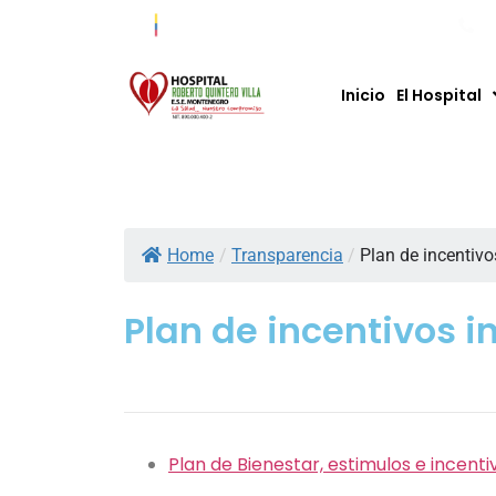
Co
Inicio
El Hospital
Home
/
Transparencia
/
Plan de incentivo
Plan de incentivos i
Plan de Bienestar, estimulos e incenti