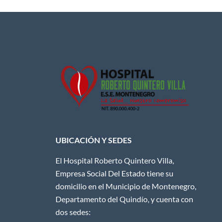
UBICACIÓN Y SEDES
El Hospital Roberto Quintero Villa,
Empresa Social Del Estado tiene su
domicilio en el Municipio de Montenegro,
Departamento del Quindío, y cuenta con
dos sedes: