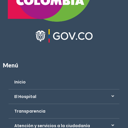
Menú
Inicio
El Hospital
Transparencia
Atención y servicios a la ciudadanía