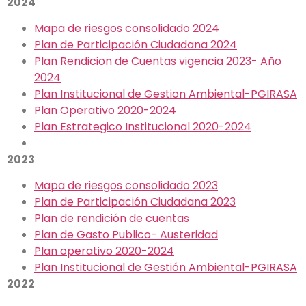
2024
Mapa de riesgos consolidado 2024
Plan de Participación Ciudadana 2024
Plan Rendicion de Cuentas vigencia 2023- Año
2024
Plan Institucional de Gestion Ambiental-PGIRASA
Plan Operativo 2020-2024
Plan Estrategico Institucional 2020-2024
2023
Mapa
d
e
riesgos consolidado 2023
Plan de Participación Ciudadana 2023
Plan de rendición de cuentas
Plan de Gasto Publico- Austeridad
Plan operativo 2020-2024
Plan Institucional de Gestión Ambiental-PGIRASA
2022