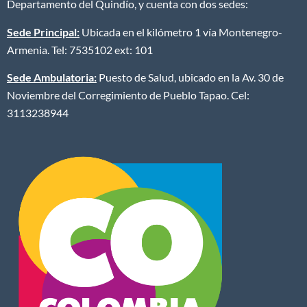
Departamento del Quindío, y cuenta con dos sedes:
Sede Principal:
Ubicada en el kilómetro 1 vía Montenegro-
Armenia. Tel: 7535102 ext: 101
Sede Ambulatoria:
Puesto de Salud, ubicado en la Av. 30 de
Noviembre del Corregimiento de Pueblo Tapao. Cel:
3113238944