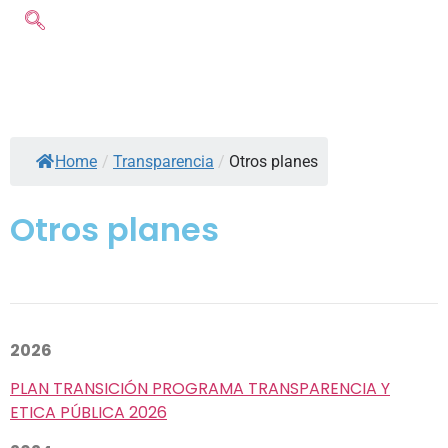
Home
/
Transparencia
/
Otros planes
Otros planes
2026
PLAN TRANSICIÓN PROGRAMA TRANSPARENCIA Y
ETICA PÚBLICA 2026