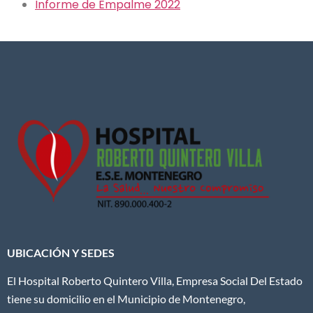
Informe de Empalme 2022
UBICACIÓN Y SEDES
El Hospital Roberto Quintero Villa, Empresa Social Del Estado
tiene su domicilio en el Municipio de Montenegro,