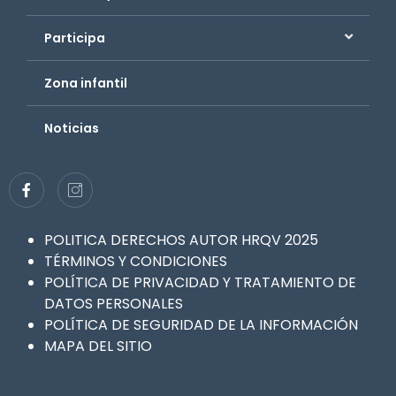
Participa
Zona infantil
Noticias
POLITICA DERECHOS AUTOR HRQV 2025
TÉRMINOS Y CONDICIONES
POLÍTICA DE PRIVACIDAD Y TRATAMIENTO DE
DATOS PERSONALES
POLÍTICA DE SEGURIDAD DE LA INFORMACIÓN
MAPA DEL SITIO