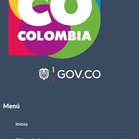
Menú
Inicio