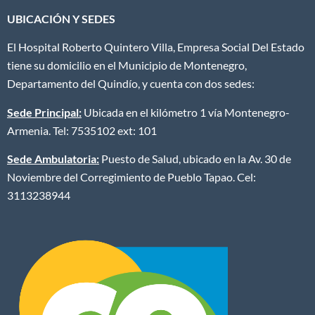
UBICACIÓN Y SEDES
El Hospital Roberto Quintero Villa, Empresa Social Del Estado
tiene su domicilio en el Municipio de Montenegro,
Departamento del Quindío, y cuenta con dos sedes:
Sede Principal:
Ubicada en el kilómetro 1 vía Montenegro-
Armenia. Tel: 7535102 ext: 101
Sede Ambulatoria:
Puesto de Salud, ubicado en la Av. 30 de
Noviembre del Corregimiento de Pueblo Tapao. Cel:
3113238944