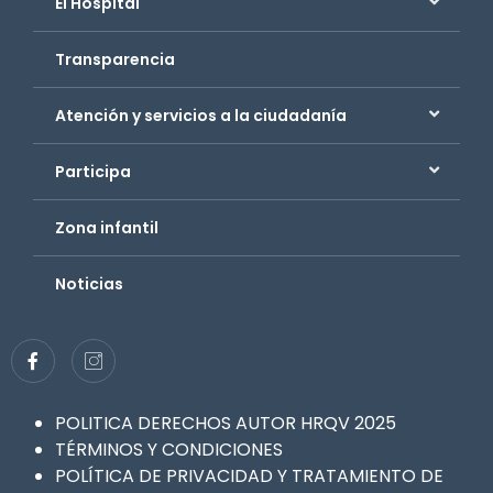
El Hospital
Transparencia
Atención y servicios a la ciudadanía
Participa
Zona infantil
Noticias
POLITICA DERECHOS AUTOR HRQV 2025
TÉRMINOS Y CONDICIONES
POLÍTICA DE PRIVACIDAD Y TRATAMIENTO DE