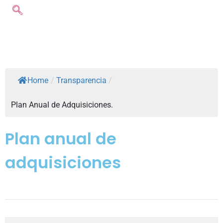
Home
/
Transparencia
/
Plan Anual de Adquisiciones.
Plan anual de
adquisiciones