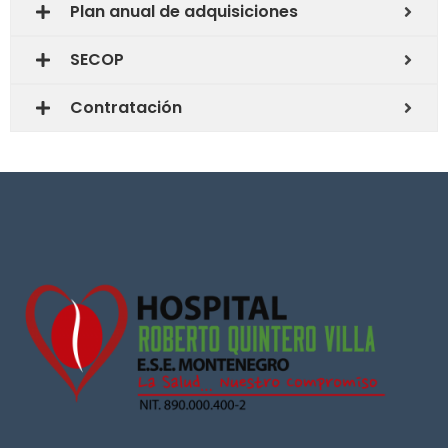
Plan anual de adquisiciones
SECOP
Contratación