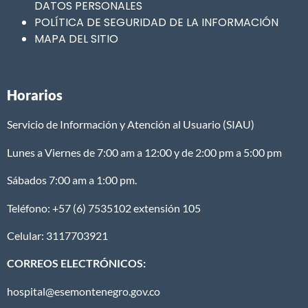
DATOS PERSONALES
POLÍTICA DE SEGURIDAD DE LA INFORMACIÓN
MAPA DEL SITIO
Horarios
Servicio de Información y Atención al Usuario (SIAU)
Lunes a Viernes de 7:00 am a 12:00 y de 2:00 pm a 5:00 pm
Sábados 7:00 am a 1:00 pm.
Teléfono: +57 (6) 7535102 extensión 105
Celular: 3117703921
CORREOS ELECTRÓNICOS:
hospital@esemontenegro.gov.co