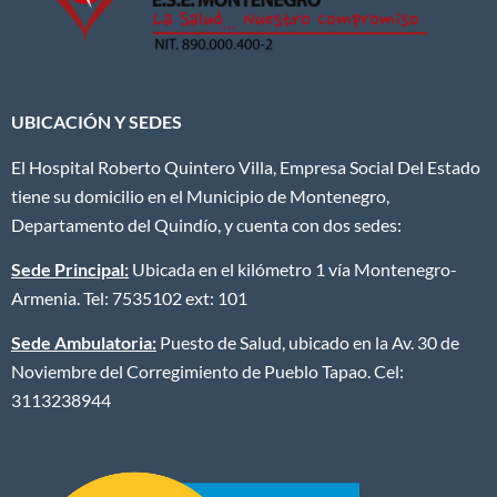
UBICACIÓN Y SEDES
El Hospital Roberto Quintero Villa, Empresa Social Del Estado
tiene su domicilio en el Municipio de Montenegro,
Departamento del Quindío, y cuenta con dos sedes:
Sede Principal:
Ubicada en el kilómetro 1 vía Montenegro-
Armenia. Tel: 7535102 ext: 101
Sede Ambulatoria:
Puesto de Salud, ubicado en la Av. 30 de
Noviembre del Corregimiento de Pueblo Tapao. Cel:
3113238944