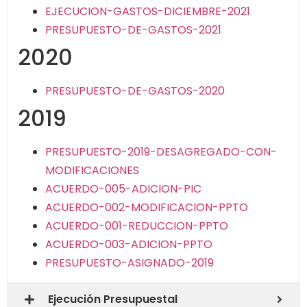
EJECUCION-GASTOS-DICIEMBRE-2021
PRESUPUESTO-DE-GASTOS-2021
2020
PRESUPUESTO-DE-GASTOS-2020
2019
PRESUPUESTO-2019-DESAGREGADO-CON-
MODIFICACIONES
ACUERDO-005-ADICION-PIC
ACUERDO-002-MODIFICACION-PPTO
ACUERDO-001-REDUCCION-PPTO
ACUERDO-003-ADICION-PPTO
PRESUPUESTO-ASIGNADO-2019
Ejecución Presupuestal