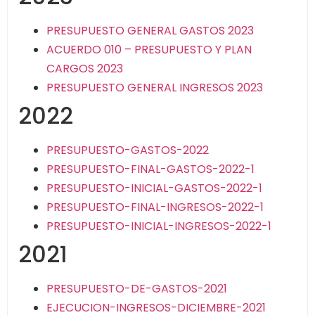
PRESUPUESTO GENERAL GASTOS 2023
ACUERDO 010 – PRESUPUESTO Y PLAN
CARGOS 2023
PRESUPUESTO GENERAL INGRESOS 2023
2022
PRESUPUESTO-GASTOS-2022
PRESUPUESTO-FINAL-GASTOS-2022-1
PRESUPUESTO-INICIAL-GASTOS-2022-1
PRESUPUESTO-FINAL-INGRESOS-2022-1
PRESUPUESTO-INICIAL-INGRESOS-2022-1
2021
PRESUPUESTO-DE-GASTOS-2021
EJECUCION-INGRESOS-DICIEMBRE-2021