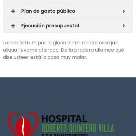
Plan de gasto público
Ejecución presupuestal
Lorem fistrum por la gloria de mi madre esse jarl
aliqua llevame al sircoo. De la pradera ullamco qué
dise usteer está la cosa muy malar.