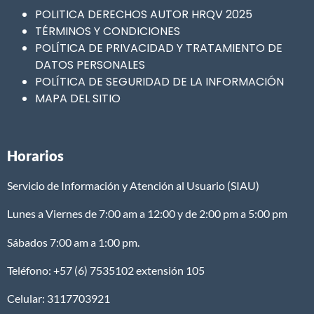
POLITICA DERECHOS AUTOR HRQV 2025
TÉRMINOS Y CONDICIONES
POLÍTICA DE PRIVACIDAD Y TRATAMIENTO DE
DATOS PERSONALES
POLÍTICA DE SEGURIDAD DE LA INFORMACIÓN
MAPA DEL SITIO
Horarios
Servicio de Información y Atención al Usuario (SIAU)
Lunes a Viernes de 7:00 am a 12:00 y de 2:00 pm a 5:00 pm
Sábados 7:00 am a 1:00 pm.
Teléfono: +57 (6) 7535102 extensión 105
Celular: 3117703921