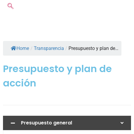
Home
/
Transparencia
/
Presupuesto y plan de…
Presupuesto y plan de
acción
Presupuesto general