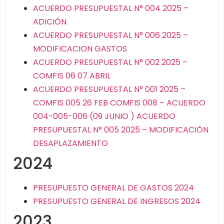
ACUERDO PRESUPUESTAL N° 004 2025 –
ADICIÓN
ACUERDO PRESUPUESTAL N° 006 2025 –
MODIFICACION GASTOS
ACUERDO PRESUPUESTAL N° 002 2025 –
COMFIS 06 07 ABRIL
ACUERDO PRESUPUESTAL N° 001 2025 –
COMFIS 005 26 FEB
COMFIS 008 – ACUERDO
004-005-006 (09 JUNIO )
ACUERDO
PRESUPUESTAL N° 005 2025 – MODIFICACIÓN
DESAPLAZAMIENTO
2024
PRESUPUESTO GENERAL DE GASTOS 2024
PRESUPUESTO GENERAL DE INGRESOS 2024
2023