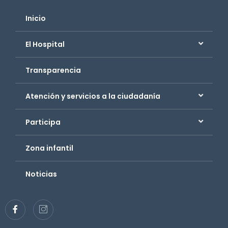
Inicio
El Hospital
Transparencia
Atención y servicios a la ciudadanía
Participa
Zona infantil
Noticias