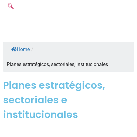
Home
/
Planes estratégicos, sectoriales, institucionales
Planes estratégicos,
sectoriales e
institucionales