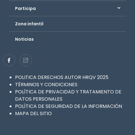
Participa
Zona infantil
Noticias
POLITICA DERECHOS AUTOR HRQV 2025
TÉRMINOS Y CONDICIONES
POLÍTICA DE PRIVACIDAD Y TRATAMIENTO DE
DATOS PERSONALES
POLÍTICA DE SEGURIDAD DE LA INFORMACIÓN
MAPA DEL SITIO