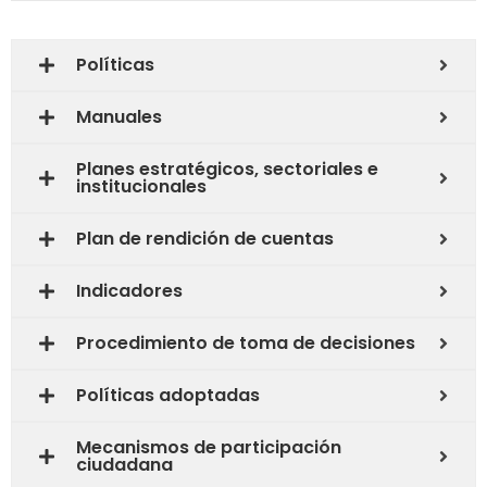
Políticas
Manuales
Planes estratégicos, sectoriales e
institucionales
Plan de rendición de cuentas
Indicadores
Procedimiento de toma de decisiones
Políticas adoptadas
Mecanismos de participación
ciudadana