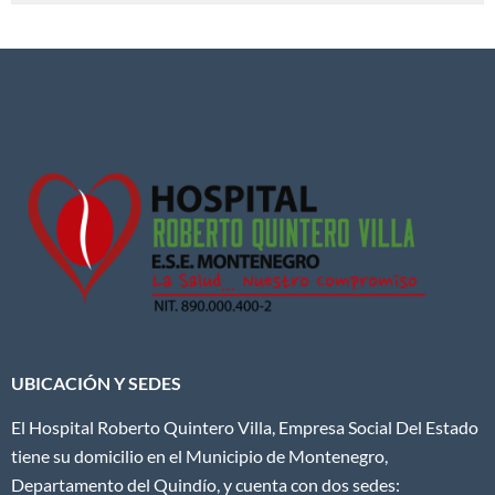
UBICACIÓN Y SEDES
El Hospital Roberto Quintero Villa, Empresa Social Del Estado
tiene su domicilio en el Municipio de Montenegro,
Departamento del Quindío, y cuenta con dos sedes: