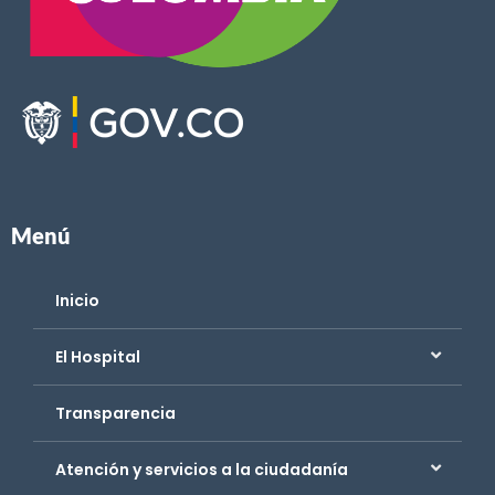
Menú
Inicio
El Hospital
Transparencia
Atención y servicios a la ciudadanía