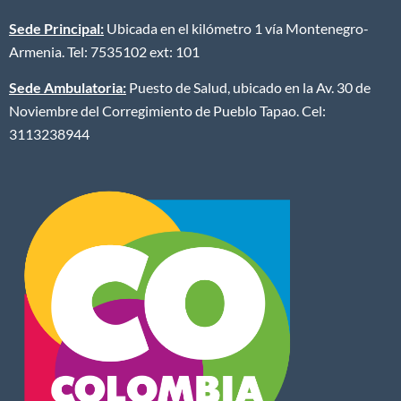
Sede Principal:
Ubicada en el kilómetro 1 vía Montenegro-
Armenia. Tel: 7535102 ext: 101
Sede Ambulatoria:
Puesto de Salud, ubicado en la Av. 30 de
Noviembre del Corregimiento de Pueblo Tapao. Cel:
3113238944